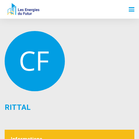
RITTAL