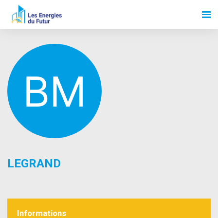
LEGRAND
Informations